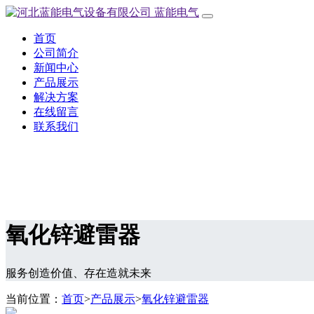
蓝能电气
首页
公司简介
新闻中心
产品展示
解决方案
在线留言
联系我们
氧化锌避雷器
服务创造价值、存在造就未来
当前位置：
首页
>
产品展示
>
氧化锌避雷器