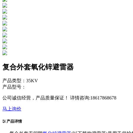
复合外套氧化锌避雷器
产品类型：35KV
产品型号：
公司诚信经营，产品质量保证！ 详情咨询:18617868678
马上询价
产品详情