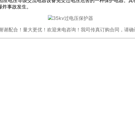
护相应电压等级交流电器设备免受过电压危害的一种保护电器。
爆炸事故发生。
谢配合！量大更优！欢迎来电咨询！我司传真订购合同，请确