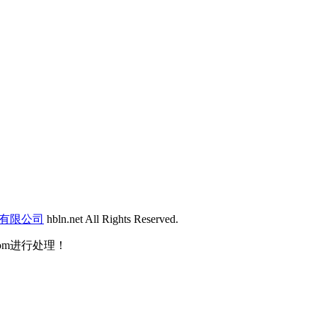
有限公司
hbln.net All Rights Reserved.
com进行处理！