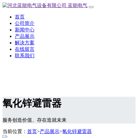
蓝能电气
首页
公司简介
新闻中心
产品展示
解决方案
在线留言
联系我们
氧化锌避雷器
服务创造价值、存在造就未来
当前位置：
首页
>
产品展示
>
氧化锌避雷器