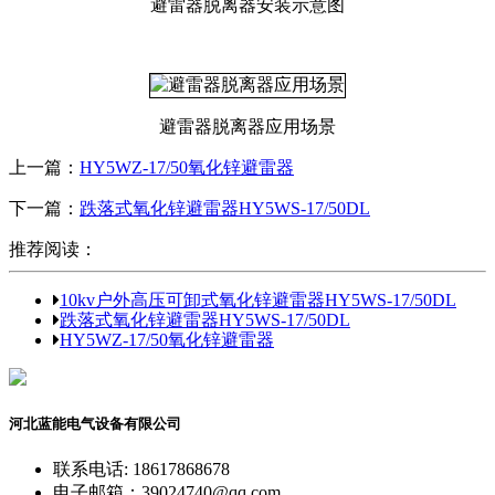
避雷器脱离器安装示意图
避雷器脱离器应用场景
上一篇：
HY5WZ-17/50氧化锌避雷器
下一篇：
跌落式氧化锌避雷器HY5WS-17/50DL
推荐阅读：
10kv户外高压可卸式氧化锌避雷器HY5WS-17/50DL
跌落式氧化锌避雷器HY5WS-17/50DL
HY5WZ-17/50氧化锌避雷器
河北蓝能电气设备有限公司
联系电话: 18617868678
电子邮箱：39024740@qq.com