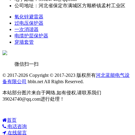
公司地址：河北省保定市满城区方顺桥镇孟村工业区
氧化锌避雷器
过电压保护器
一次消谐器
电缆护层保护器
穿墙套管
微信扫一扫
© 2017-2026 Copyright © 2017-2023 版权所有
河北蓝能电气设
备有限公司
hbln.net All Rights Reserved.
本站部分图片来自于网络,如有侵权,请联系我们
39024740@qq.com进行处理！
首页
电话咨询
在线留言