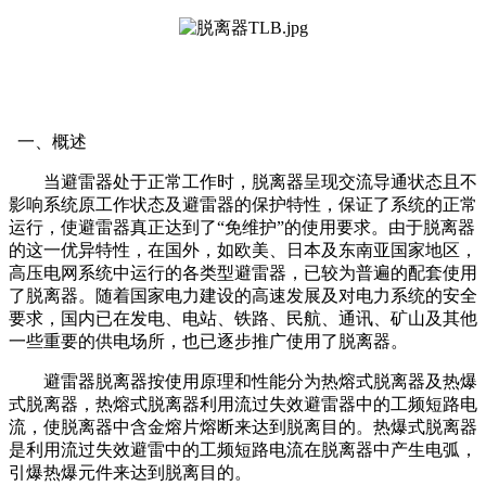
一、概述
当避雷器处于正常工作时，脱离器呈现交流导通状态且不
影响系统原工作状态及避雷器的保护特性，保证了系统的正常
运行，使避雷器真正达到了“免维护”的使用要求。由于脱离器
的这一优异特性，在国外，如欧美、日本及东南亚国家地区，
高压电网系统中运行的各类型避雷器，已较为普遍的配套使用
了脱离器。随着国家电力建设的高速发展及对电力系统的安全
要求，国内已在发电、电站、铁路、民航、通讯、矿山及其他
一些重要的供电场所，也已逐步推广使用了脱离器。
避雷器脱离器按使用原理和性能分为热熔式脱离器及热爆
式脱离器，热熔式脱离器利用流过失效避雷器中的工频短路电
流，使脱离器中含金熔片熔断来达到脱离目的。热爆式脱离器
是利用流过失效避雷中的工频短路电流在脱离器中产生电弧，
引爆热爆元件来达到脱离目的。