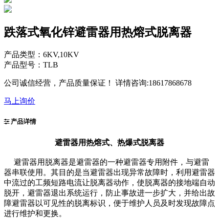
跌落式氧化锌避雷器用热熔式脱离器
产品类型：6KV,10KV
产品型号：TLB
公司诚信经营，产品质量保证！ 详情咨询:18617868678
马上询价
产品详情
避雷器用热熔式、热爆式脱离器
避雷器用脱离器是避雷器的一种避雷器专用附件，与避雷
器串联使用。其目的是当避雷器出现异常故障时，利用避雷器
中流过的工频短路电流让脱离器动作，使脱离器的接地端自动
脱开，避雷器退出系统运行，防止事故进一步扩大，并给出故
障避雷器以可见性的脱离标识，便于维护人员及时发现故障点
进行维护和更换。