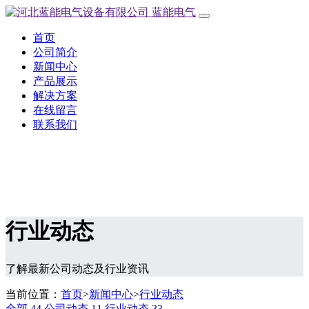
蓝能电气
首页
公司简介
新闻中心
产品展示
解决方案
在线留言
联系我们
行业动态
了解最新公司动态及行业资讯
当前位置：
首页
>
新闻中心
>
行业动态
全部
44
公司动态
11
行业动态
33