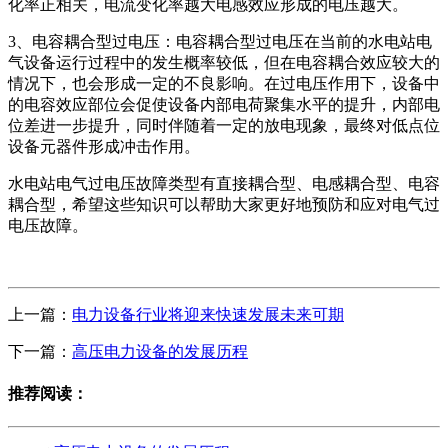
化率正相关，电流变化率越大电感效应形成的电压越大。
3、电容耦合型过电压：电容耦合型过电压在当前的水电站电
气设备运行过程中的发生概率较低，但在电容耦合效应较大的
情况下，也会形成一定的不良影响。在过电压作用下，设备中
的电容效应部位会促使设备内部电荷聚集水平的提升，内部电
位差进一步提升，同时伴随着一定的放电现象，最终对低点位
设备元器件形成冲击作用。
水电站电气过电压故障类型有直接耦合型、电感耦合型、电容
耦合型，希望这些知识可以帮助大家更好地预防和应对电气过
电压故障。
上一篇：
电力设备行业将迎来快速发展未来可期
下一篇：
高压电力设备的发展历程
推荐阅读：