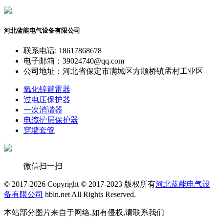
河北蓝能电气设备有限公司
联系电话: 18617868678
电子邮箱：39024740@qq.com
公司地址：河北省保定市满城区方顺桥镇孟村工业区
氧化锌避雷器
过电压保护器
一次消谐器
电缆护层保护器
穿墙套管
微信扫一扫
© 2017-2026 Copyright © 2017-2023 版权所有
河北蓝能电气设
备有限公司
hbln.net All Rights Reserved.
本站部分图片来自于网络,如有侵权,请联系我们