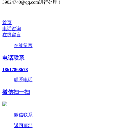
39024740@qq.com进行处理！
首页
电话咨询
在线留言
在线留言
电话联系
18617868678
联系电话
微信扫一扫
微信联系
返回顶部